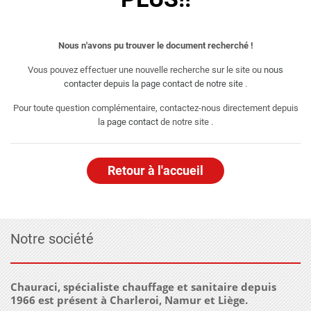
Nous n'avons pu trouver le document recherché !
Vous pouvez effectuer une nouvelle recherche sur le site ou
nous
contacter depuis la page contact de notre site
.
Pour toute question complémentaire, contactez-nous directement depuis
la
page contact
de notre site .
Retour à l'accueil
Notre société
Chauraci, spécialiste chauffage et sanitaire depuis
1966 est présent à Charleroi, Namur et Liège.