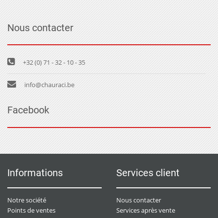
Nous contacter
+32 (0) 71 - 32 - 10 - 35
info@chauraci.be
Facebook
Informations
Services client
Notre société
Nous contacter
Points de ventes
Services après vente