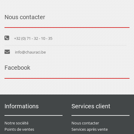
Nous contacter
+32 (0) 71 - 32 - 10 - 35
info@chauraci.be
Facebook
Informations
Services client
Notre société
Nous contacter
Points de ventes
Services après vente