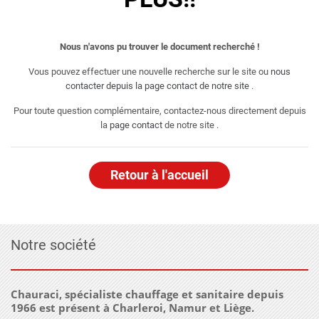
Nous n'avons pu trouver le document recherché !
Vous pouvez effectuer une nouvelle recherche sur le site ou
nous
contacter depuis la page contact de notre site
.
Pour toute question complémentaire, contactez-nous directement depuis
la
page contact
de notre site .
Retour à l'accueil
Notre société
Chauraci, spécialiste chauffage et sanitaire depuis
1966 est présent à Charleroi, Namur et Liège.