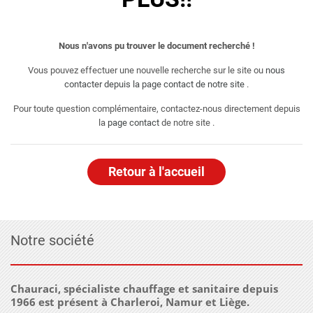
Nous n'avons pu trouver le document recherché !
Vous pouvez effectuer une nouvelle recherche sur le site ou
nous
contacter depuis la page contact de notre site
.
Pour toute question complémentaire, contactez-nous directement depuis
la
page contact
de notre site .
Retour à l'accueil
Notre société
Chauraci, spécialiste chauffage et sanitaire depuis
1966 est présent à Charleroi, Namur et Liège.