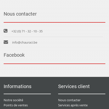
Nous contacter
+32 (0) 71 - 32 - 10 - 35
info@chauraci.be
Facebook
Informations
Services client
Notre société
Nous contacter
Points de ventes
Services après vente