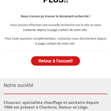
Nous n'avons pu trouver le document recherché !
Vous pouvez effectuer une nouvelle recherche sur le site ou
nous
contacter depuis la page contact de notre site
.
Pour toute question complémentaire, contactez-nous directement depuis
la
page contact
de notre site .
Retour à l'accueil
Notre société
Chauraci, spécialiste chauffage et sanitaire depuis
1966 est présent à Charleroi, Namur et Liège.