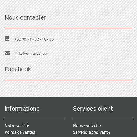
Nous contacter
+32 (0) 71 - 32 - 10 - 35
info@chauraci.be
Facebook
Informations
Services client
Notre société
Nous contacter
Points de ventes
Services après vente