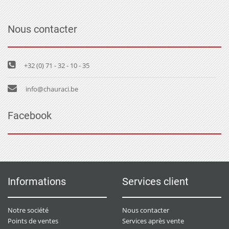
Nous contacter
+32 (0) 71 - 32 - 10 - 35
info@chauraci.be
Facebook
Informations
Services client
Notre société
Nous contacter
Points de ventes
Services après vente