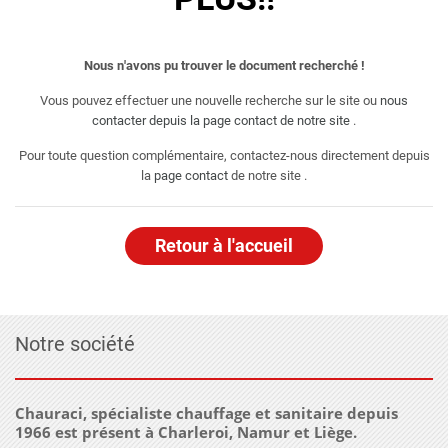
Nous n'avons pu trouver le document recherché !
Vous pouvez effectuer une nouvelle recherche sur le site ou
nous
contacter depuis la page contact de notre site
.
Pour toute question complémentaire, contactez-nous directement depuis
la
page contact
de notre site .
Retour à l'accueil
Notre société
Chauraci, spécialiste chauffage et sanitaire depuis
1966 est présent à Charleroi, Namur et Liège.