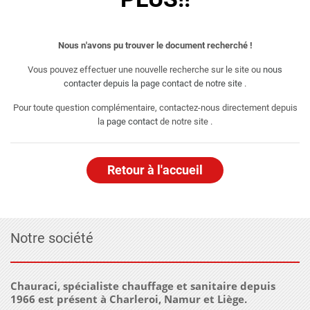
Nous n'avons pu trouver le document recherché !
Vous pouvez effectuer une nouvelle recherche sur le site ou
nous
contacter depuis la page contact de notre site
.
Pour toute question complémentaire, contactez-nous directement depuis
la
page contact
de notre site .
Retour à l'accueil
Notre société
Chauraci, spécialiste chauffage et sanitaire depuis
1966 est présent à Charleroi, Namur et Liège.