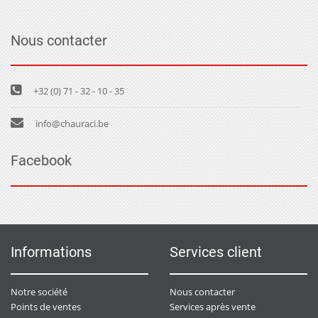
Nous contacter
+32 (0) 71 - 32 - 10 - 35
info@chauraci.be
Facebook
Informations
Services client
Notre société
Nous contacter
Points de ventes
Services après vente