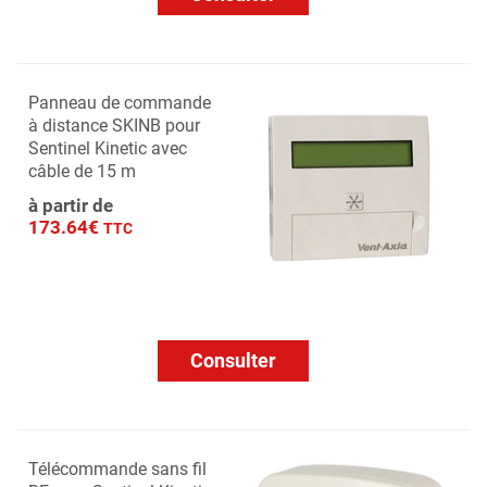
Panneau de commande
à distance SKINB pour
Sentinel Kinetic avec
câble de 15 m
à partir de
173.64€
TTC
Consulter
Télécommande sans fil