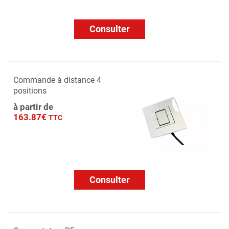
Consulter
Commande à distance 4
positions
à partir de
163.87€
TTC
Consulter