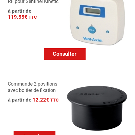
RF pour Sentinel Kinetic
à partir de
119.55€
TTC
Consulter
Commande 2 positions
avec boitier de fixation
à partir de
12.22€
TTC