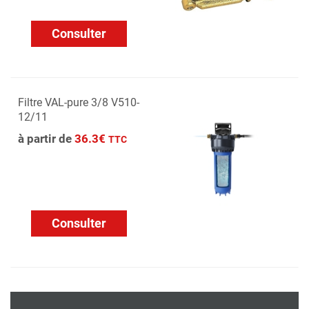
Consulter
Filtre VAL-pure 3/8 V510-
12/11
à partir de
36.3€
TTC
Consulter