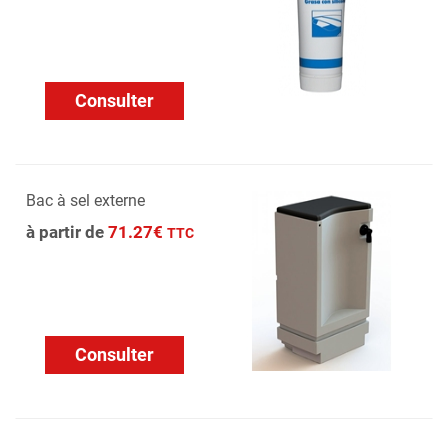
Consulter
Bac à sel externe
à partir de
71.27€
TTC
Consulter