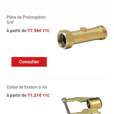
Pièce de Prolongation
5/4''
à partir de
77.96€
TTC
Consulter
Collier de fixation à vis
à partir de
71.21€
TTC