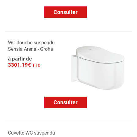
Consulter
WC douche suspendu
Sensia Arena - Grohe
à partir de
3301.19€
TTC
Consulter
Cuvette WC suspendu