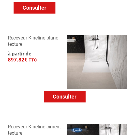
Consulter
Receveur Kineline blanc
texture
à partir de
897.82€
TTC
Consulter
Receveur Kineline ciment
texture