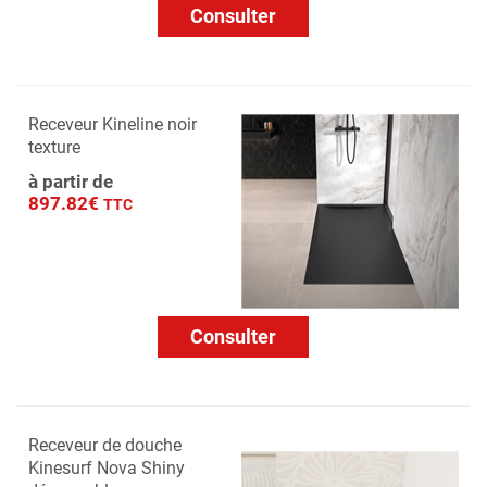
Consulter
Receveur Kineline noir
texture
à partir de
897.82€
TTC
Consulter
Receveur de douche
Kinesurf Nova Shiny