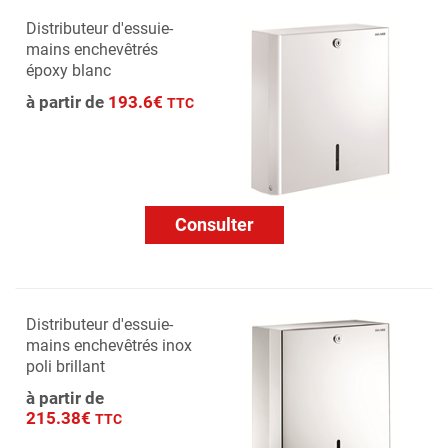
Distributeur d'essuie-
mains enchevêtrés
époxy blanc
à partir de
193.6€
TTC
Consulter
Distributeur d'essuie-
mains enchevêtrés inox
poli brillant
à partir de
215.38€
TTC