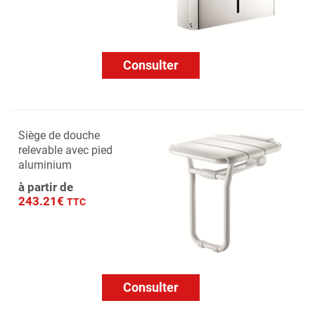
Consulter
Siège de douche
relevable avec pied
aluminium
à partir de
243.21€
TTC
Consulter