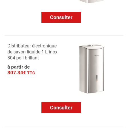
Consulter
Distributeur électronique
de savon liquide 1 L inox
304 poli brillant
à partir de
307.34€
TTC
Consulter