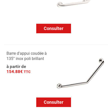
Consulter
Barre d'appui coudée à
135° inox poli brillant
à partir de
154.88€
TTC
Consulter