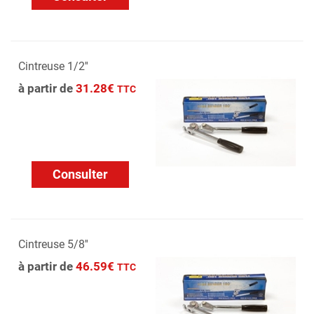
Cintreuse 1/2''
à partir de
31.28€
TTC
Consulter
Cintreuse 5/8''
à partir de
46.59€
TTC