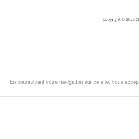
Copyright
© 2026 C
En poursuivant votre navigation sur ce site, vous accep