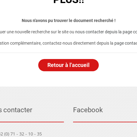
Nous n'avons pu trouver le document recherché !
er une nouvelle recherche sur le site ou
nous contacter depuis la page co
stion complémentaire, contactez-nous directement depuis la
page conta
Retour à l'accueil
 contacter
Facebook
2 (0) 71 - 32 - 10 - 35