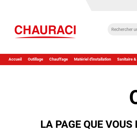
Accueil
Outillage
Chauffage
Matériel d'installation
Sanitaire &
LA PAGE QUE VOUS 