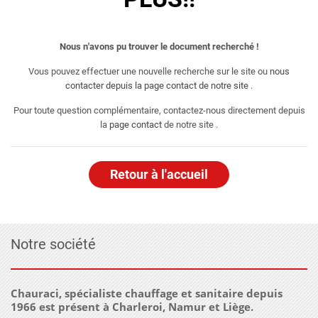
Nous n'avons pu trouver le document recherché !
Vous pouvez effectuer une nouvelle recherche sur le site ou
nous
contacter depuis la page contact de notre site
.
Pour toute question complémentaire, contactez-nous directement depuis
la
page contact
de notre site .
Retour à l'accueil
Notre société
Chauraci, spécialiste chauffage et sanitaire depuis
1966 est présent à Charleroi, Namur et Liège.