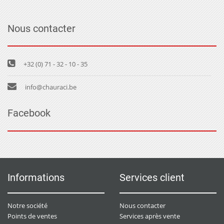
Nous contacter
+32 (0) 71 - 32 - 10 - 35
info@chauraci.be
Facebook
Informations
Services client
Notre société
Nous contacter
Points de ventes
Services après vente