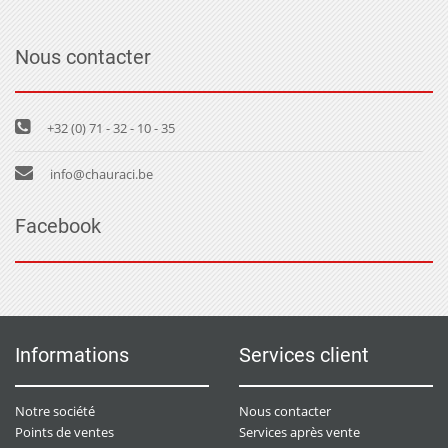
Nous contacter
+32 (0) 71 - 32 - 10 - 35
info@chauraci.be
Facebook
Informations
Services client
Notre société
Nous contacter
Points de ventes
Services après vente