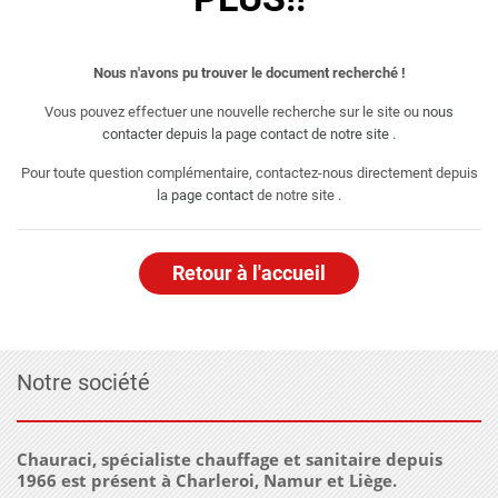
Nous n'avons pu trouver le document recherché !
Vous pouvez effectuer une nouvelle recherche sur le site ou
nous
contacter depuis la page contact de notre site
.
Pour toute question complémentaire, contactez-nous directement depuis
la
page contact
de notre site .
Retour à l'accueil
Notre société
Chauraci, spécialiste chauffage et sanitaire depuis
1966 est présent à Charleroi, Namur et Liège.