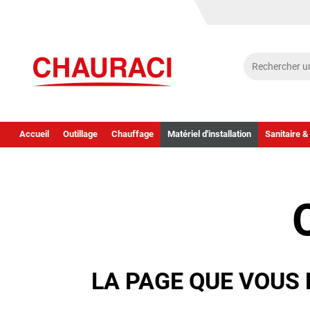
Accueil
Outillage
Chauffage
Matériel d'installation
Sanitaire &
LA PAGE QUE VOUS 