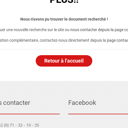
Nous n'avons pu trouver le document recherché !
er une nouvelle recherche sur le site ou
nous contacter depuis la page co
stion complémentaire, contactez-nous directement depuis la
page conta
Retour à l'accueil
 contacter
Facebook
2 (0) 71 - 32 - 10 - 35