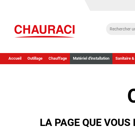
Accueil
Outillage
Chauffage
Matériel d'installation
Sanitaire &
LA PAGE QUE VOUS 