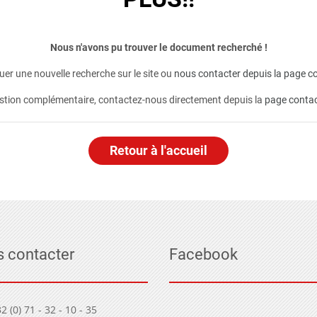
Nous n'avons pu trouver le document recherché !
er une nouvelle recherche sur le site ou
nous contacter depuis la page co
stion complémentaire, contactez-nous directement depuis la
page conta
Retour à l'accueil
 contacter
Facebook
2 (0) 71 - 32 - 10 - 35