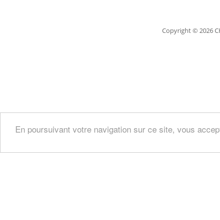
Copyright
© 2026 C
En poursuivant votre navigation sur ce site, vous accep