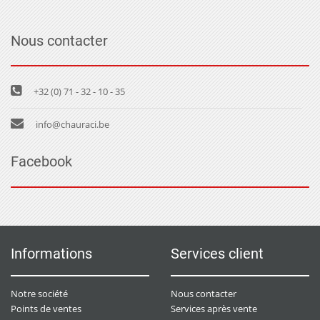
Nous contacter
+32 (0) 71 - 32 - 10 - 35
info@chauraci.be
Facebook
Informations
Services client
Notre société
Nous contacter
Points de ventes
Services après vente