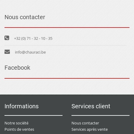
Nous contacter
+32 (0) 71 - 32 - 10 - 35
info@chauraci.be
Facebook
Informations
Services client
Notre société
Nous contacter
Points de ventes
Services après vente