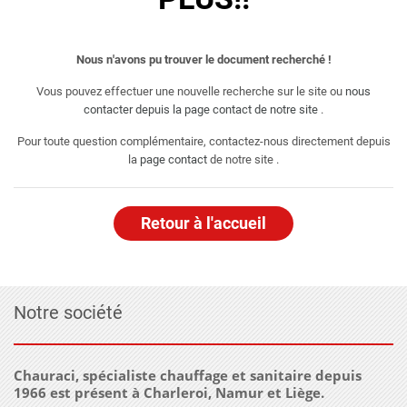
Nous n'avons pu trouver le document recherché !
Vous pouvez effectuer une nouvelle recherche sur le site ou
nous
contacter depuis la page contact de notre site
.
Pour toute question complémentaire, contactez-nous directement depuis
la
page contact
de notre site .
Retour à l'accueil
Notre société
Chauraci, spécialiste chauffage et sanitaire depuis
1966 est présent à Charleroi, Namur et Liège.