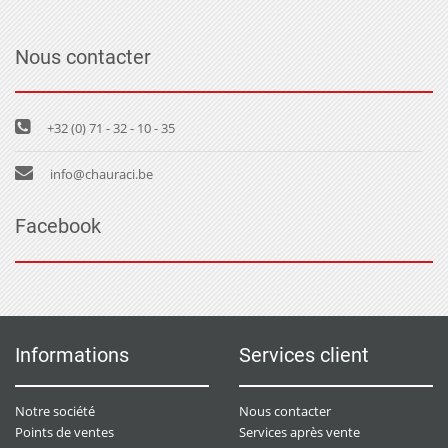
Nous contacter
+32 (0) 71 - 32 - 10 - 35
info@chauraci.be
Facebook
Informations
Services client
Notre société
Nous contacter
Points de ventes
Services après vente