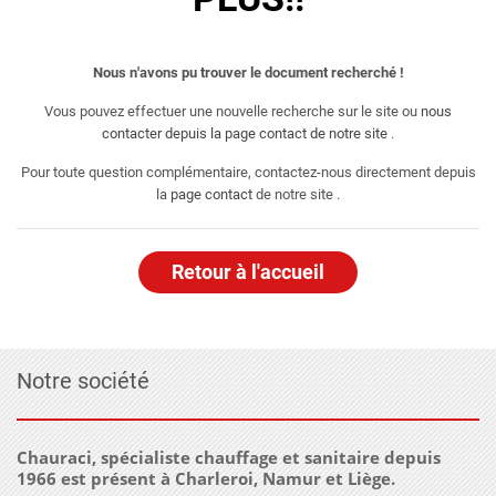
Nous n'avons pu trouver le document recherché !
Vous pouvez effectuer une nouvelle recherche sur le site ou
nous
contacter depuis la page contact de notre site
.
Pour toute question complémentaire, contactez-nous directement depuis
la
page contact
de notre site .
Retour à l'accueil
Notre société
Chauraci, spécialiste chauffage et sanitaire depuis
1966 est présent à Charleroi, Namur et Liège.