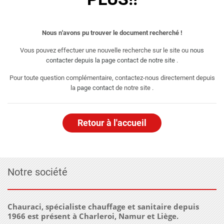
Nous n'avons pu trouver le document recherché !
Vous pouvez effectuer une nouvelle recherche sur le site ou
nous
contacter depuis la page contact de notre site
.
Pour toute question complémentaire, contactez-nous directement depuis
la
page contact
de notre site .
Retour à l'accueil
Notre société
Chauraci, spécialiste chauffage et sanitaire depuis
1966 est présent à Charleroi, Namur et Liège.