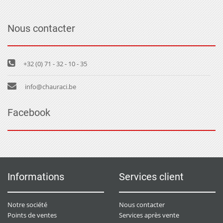
Nous contacter
+32 (0) 71 - 32 - 10 - 35
info@chauraci.be
Facebook
Informations
Services client
Notre société
Nous contacter
Points de ventes
Services après vente