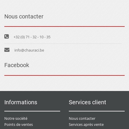
Nous contacter
+32 (0) 71 - 32 - 10 - 35
info@chauraci.be
Facebook
Informations
Services client
Notre société
Nous contacter
Points de ventes
Services après vente