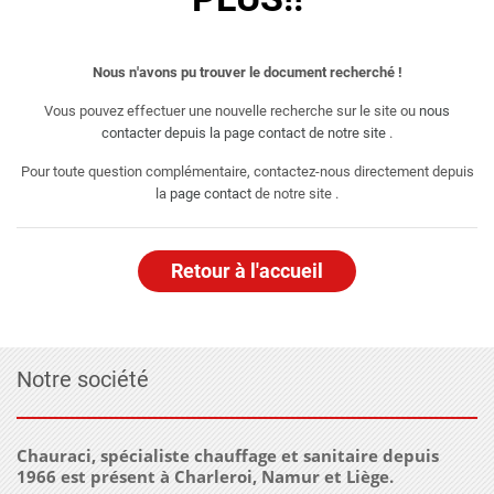
Nous n'avons pu trouver le document recherché !
Vous pouvez effectuer une nouvelle recherche sur le site ou
nous
contacter depuis la page contact de notre site
.
Pour toute question complémentaire, contactez-nous directement depuis
la
page contact
de notre site .
Retour à l'accueil
Notre société
Chauraci, spécialiste chauffage et sanitaire depuis
1966 est présent à Charleroi, Namur et Liège.