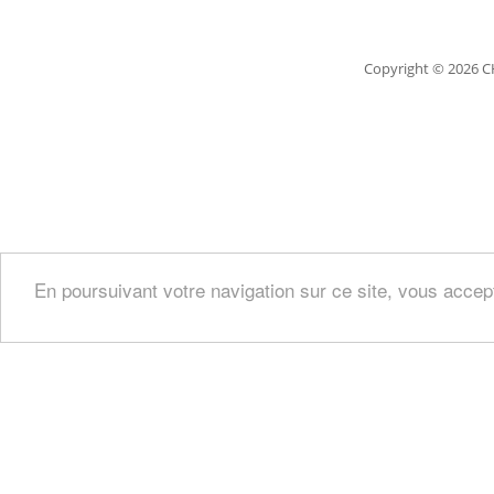
Copyright
© 2026 C
En poursuivant votre navigation sur ce site, vous accep