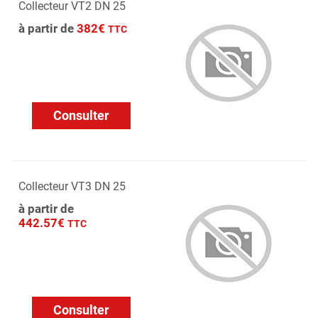
Collecteur VT2 DN 25
à partir de
382€
TTC
Consulter
Collecteur VT3 DN 25
à partir de
442.57€
TTC
Consulter