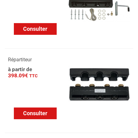
Consulter
Répartiteur
à partir de
398.09€
TTC
Consulter