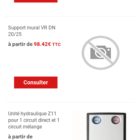
Support mural VR DN
20/25
à partir de
98.42€
TTC
Consulter
Unité hydraulique Z11
pour 1 circuit direct et 1
circuit mélange
à partir de