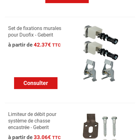
Set de fixations murales
pour Duofix - Geberit
à partir de
42.37€
TTC
Consulter
Limiteur de débit pour
système de chasse
encastrée - Geberit
à partir de
33.06€
TTC