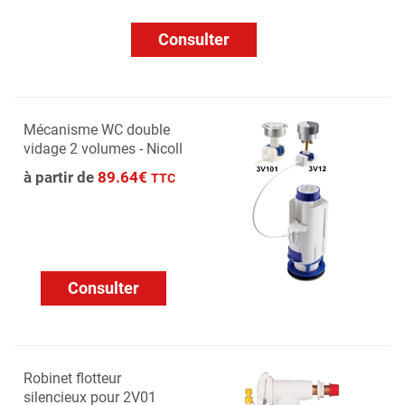
Consulter
Mécanisme WC double
vidage 2 volumes - Nicoll
à partir de
89.64€
TTC
Consulter
Robinet flotteur
silencieux pour 2V01