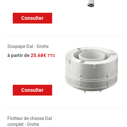
Consulter
Soupape Dal - Grohe
à partir de
25.68€
TTC
Consulter
Flotteur de chasse Dal
complet - Grohe