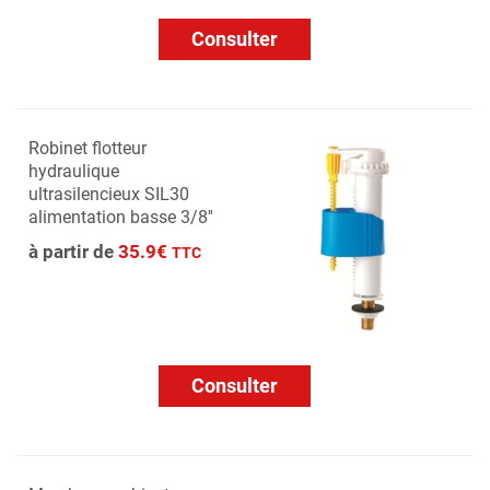
Consulter
Robinet flotteur
hydraulique
ultrasilencieux SIL30
alimentation basse 3/8''
à partir de
35.9€
TTC
Consulter