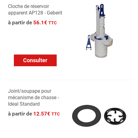
Cloche de réservoir
apparent AP128 - Geberit
à partir de
56.1€
TTC
Consulter
Joint/soupape pour
mécanisme de chasse -
Ideal Standard
à partir de
12.57€
TTC