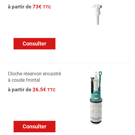
à partir de
73€
TTC
Consulter
Cloche réservoir encastré
à coude frontal
à partir de
26.5€
TTC
Consulter