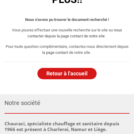
Nous n'avons pu trouver le document recherché !
Vous pouvez effectuer une nouvelle recherche sur le site ou
nous
contacter depuis la page contact de notre site
.
Pour toute question complémentaire, contactez-nous directement depuis
la
page contact
de notre site .
Retour à l'accueil
Notre société
Chauraci, spécialiste chauffage et sanitaire depuis
1966 est présent à Charleroi, Namur et Liège.