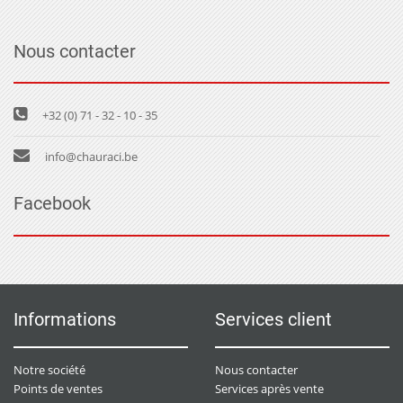
Nous contacter
+32 (0) 71 - 32 - 10 - 35
info@chauraci.be
Facebook
Informations
Services client
Notre société
Nous contacter
Points de ventes
Services après vente