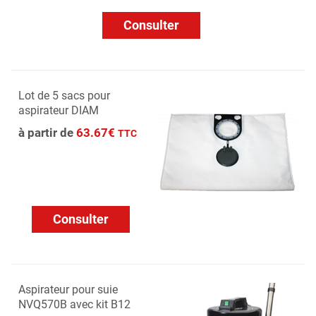
Consulter
Lot de 5 sacs pour
aspirateur DIAM
à partir de
63.67€
TTC
Consulter
Aspirateur pour suie
NVQ570B avec kit B12