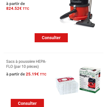
à partir de
824.52€
TTC
Consulter
Sacs à poussière HEPA-
FLO (par 10 pièces)
à partir de
25.19€
TTC
Consulter