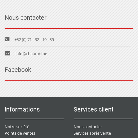
Nous contacter
+32 (0) 71 - 32 - 10 - 35
info@chauraci.be
Facebook
Informations
Services client
Notre société
Nous contacter
Points de ventes
Services après vente