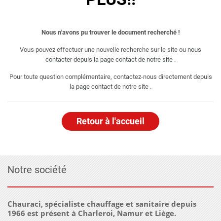
Nous n'avons pu trouver le document recherché !
Vous pouvez effectuer une nouvelle recherche sur le site ou
nous
contacter depuis la page contact de notre site
.
Pour toute question complémentaire, contactez-nous directement depuis
la
page contact
de notre site .
Retour à l'accueil
Notre société
Chauraci, spécialiste chauffage et sanitaire depuis
1966 est présent à Charleroi, Namur et Liège.