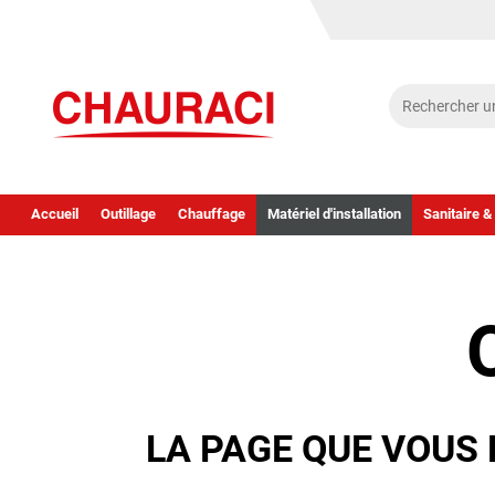
Accueil
Outillage
Chauffage
Matériel d'installation
Sanitaire &
LA PAGE QUE VOUS 