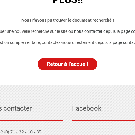
Nous n'avons pu trouver le document recherché !
er une nouvelle recherche sur le site ou
nous contacter depuis la page co
stion complémentaire, contactez-nous directement depuis la
page conta
Retour à l'accueil
 contacter
Facebook
2 (0) 71 - 32 - 10 - 35