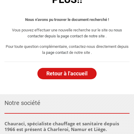
Nous n'avons pu trouver le document recherché !
Vous pouvez effectuer une nouvelle recherche sur le site ou
nous
contacter depuis la page contact de notre site
.
Pour toute question complémentaire, contactez-nous directement depuis
la
page contact
de notre site .
Retour à l'accueil
Notre société
Chauraci, spécialiste chauffage et sanitaire depuis
1966 est présent à Charleroi, Namur et Liège.