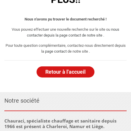
Nous n'avons pu trouver le document recherché !
Vous pouvez effectuer une nouvelle recherche sur le site ou
nous
contacter depuis la page contact de notre site
.
Pour toute question complémentaire, contactez-nous directement depuis
la
page contact
de notre site .
Retour à l'accueil
Notre société
Chauraci, spécialiste chauffage et sanitaire depuis
1966 est présent à Charleroi, Namur et Liège.