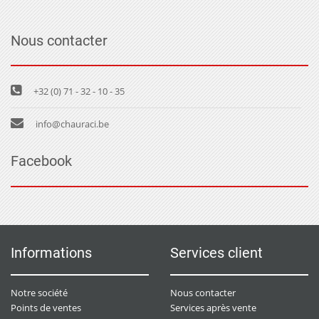
Nous contacter
+32 (0) 71 - 32 - 10 - 35
info@chauraci.be
Facebook
Informations
Services client
Notre société
Nous contacter
Points de ventes
Services après vente