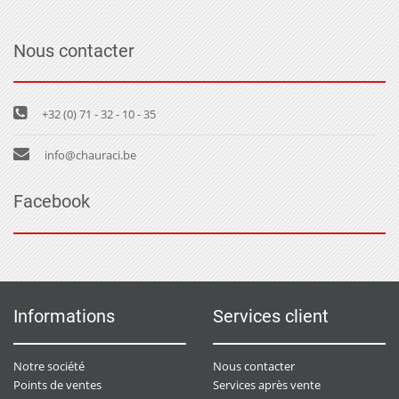
Nous contacter
+32 (0) 71 - 32 - 10 - 35
info@chauraci.be
Facebook
Informations
Services client
Notre société
Nous contacter
Points de ventes
Services après vente