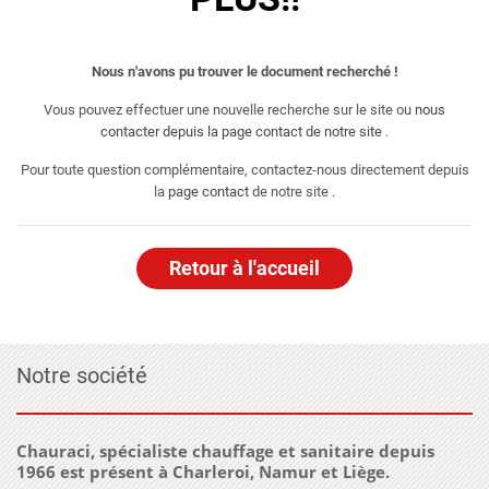
Nous n'avons pu trouver le document recherché !
Vous pouvez effectuer une nouvelle recherche sur le site ou
nous
contacter depuis la page contact de notre site
.
Pour toute question complémentaire, contactez-nous directement depuis
la
page contact
de notre site .
Retour à l'accueil
Notre société
Chauraci, spécialiste chauffage et sanitaire depuis
1966 est présent à Charleroi, Namur et Liège.