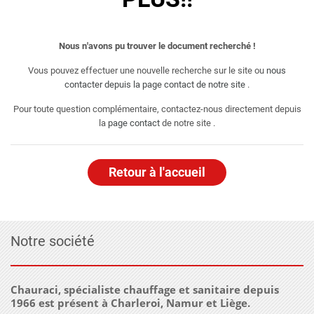
Nous n'avons pu trouver le document recherché !
Vous pouvez effectuer une nouvelle recherche sur le site ou
nous
contacter depuis la page contact de notre site
.
Pour toute question complémentaire, contactez-nous directement depuis
la
page contact
de notre site .
Retour à l'accueil
Notre société
Chauraci, spécialiste chauffage et sanitaire depuis
1966 est présent à Charleroi, Namur et Liège.