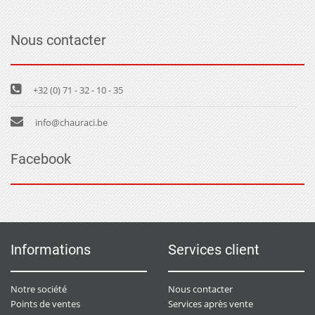
Nous contacter
+32 (0) 71 - 32 - 10 - 35
info@chauraci.be
Facebook
Informations
Services client
Notre société
Nous contacter
Points de ventes
Services après vente