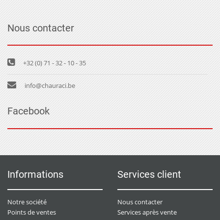
Nous contacter
+32 (0) 71 - 32 - 10 - 35
info@chauraci.be
Facebook
Informations
Services client
Notre société
Nous contacter
Points de ventes
Services après vente