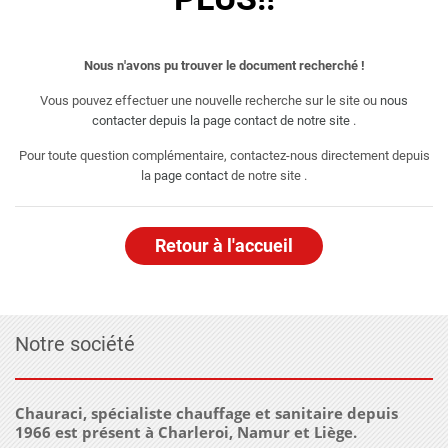
Nous n'avons pu trouver le document recherché !
Vous pouvez effectuer une nouvelle recherche sur le site ou
nous
contacter depuis la page contact de notre site
.
Pour toute question complémentaire, contactez-nous directement depuis
la
page contact
de notre site .
Retour à l'accueil
Notre société
Chauraci, spécialiste chauffage et sanitaire depuis
1966 est présent à Charleroi, Namur et Liège.