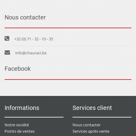
Nous contacter
+32 (0) 71 - 32 - 10 - 35
info@chauraci.be
Facebook
Informations
Services client
Notre société
Nous contacter
Points de ventes
Services après vente