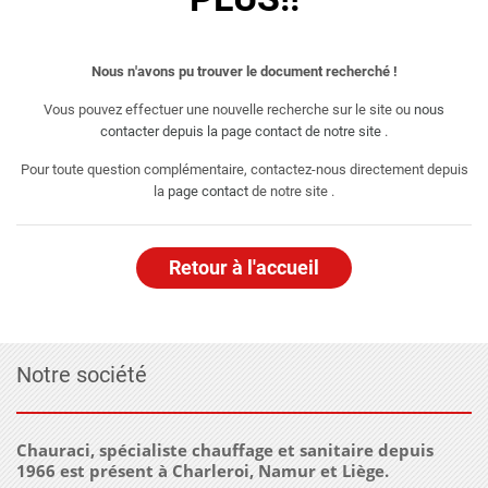
Nous n'avons pu trouver le document recherché !
Vous pouvez effectuer une nouvelle recherche sur le site ou
nous
contacter depuis la page contact de notre site
.
Pour toute question complémentaire, contactez-nous directement depuis
la
page contact
de notre site .
Retour à l'accueil
Notre société
Chauraci, spécialiste chauffage et sanitaire depuis
1966 est présent à Charleroi, Namur et Liège.