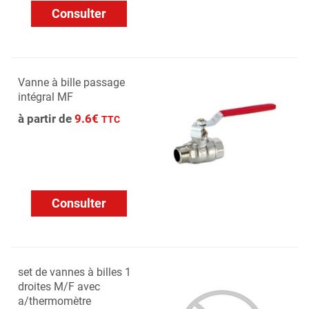
Consulter
Vanne à bille passage
intégral MF
à partir de
9.6€
TTC
Consulter
set de vannes à billes 1
droites M/F avec
a/thermomètre