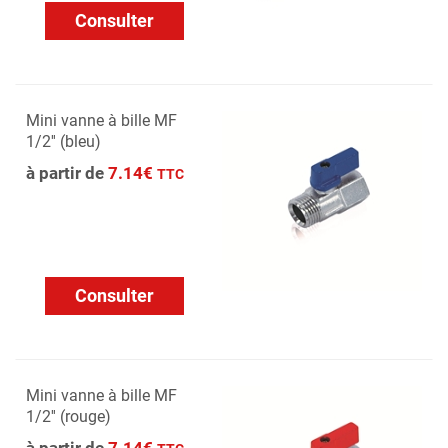
Consulter
Mini vanne à bille MF
1/2'' (bleu)
à partir de
7.14€
TTC
Consulter
Mini vanne à bille MF
1/2'' (rouge)