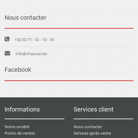
Nous contacter
+32 (0) 71 - 32 - 10 - 35
info@chauraci.be
Facebook
Informations
Services client
Notre société
Nous contacter
Points de ventes
Services après vente