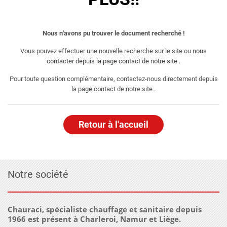
Nous n'avons pu trouver le document recherché !
Vous pouvez effectuer une nouvelle recherche sur le site ou
nous
contacter depuis la page contact de notre site
.
Pour toute question complémentaire, contactez-nous directement depuis
la
page contact
de notre site .
Retour à l'accueil
Notre société
Chauraci, spécialiste chauffage et sanitaire depuis
1966 est présent à Charleroi, Namur et Liège.